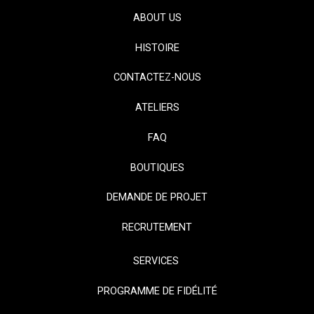
ABOUT US
HISTOIRE
CONTACTEZ-NOUS
ATELIERS
FAQ
BOUTIQUES
DEMANDE DE PROJET
RECRUTEMENT
SERVICES
PROGRAMME DE FIDÉLITÉ