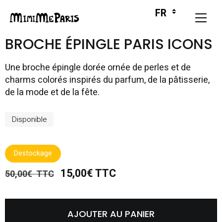
BROCHE ÉPINGLE PARIS ICONS
Une broche épingle dorée ornée de perles et de
charms colorés inspirés du parfum, de la pâtisserie,
de la mode et de la fête.
Disponible
Destockage
15,00€ TTC
50,00€ TTC
AJOUTER AU PANIER