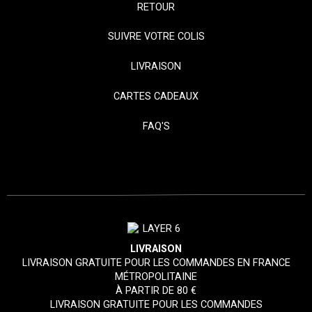
RETOUR
SUIVRE VOTRE COLIS
LIVRAISON
CARTES CADEAUX
FAQ'S
LIVRAISON
LIVRAISON GRATUITE POUR LES COMMANDES EN FRANCE
MÉTROPOLITAINE
À PARTIR DE 80 €
LIVRAISON GRATUITE POUR LES COMMANDES