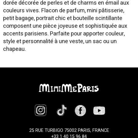
dorée décorée de perles et de charms en émail aux
couleurs vives. Flacon de parfum, mini pâtisserie,
petit bagage, portrait chic et bouteille scintillante
composent une pièce joyeuse et sophistiquée aux
accents parisiens. Parfaite pour apporter couleur,
style et personnalité à une veste, un sac ou un
chapeau.
25 RUE TURBIGO 75002 PARIS, FRANCE
+33 1 40 15 96 84