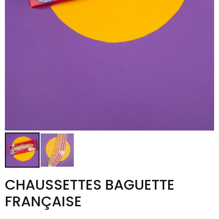
CHAUSSETTES BAGUETTE
FRANÇAISE