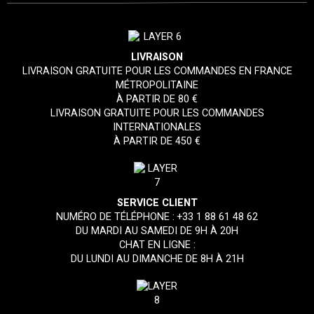
LIVRAISON
LIVRAISON GRATUITE POUR LES COMMANDES EN FRANCE
MÉTROPOLITAINE
À PARTIR DE 80 €
LIVRAISON GRATUITE POUR LES COMMANDES
INTERNATIONALES
À PARTIR DE 450 €
SERVICE CLIENT
NUMÉRO DE TÉLÉPHONE :
+33 1 88 61 48 62
DU MARDI AU SAMEDI DE 9H À 20H
CHAT EN LIGNE :
DU LUNDI AU DIMANCHE DE 8H À 21H