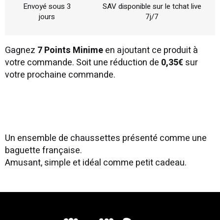
Envoyé sous 3
SAV disponible sur le tchat live
jours
7j/7
Gagnez
7 Points Minime
en ajoutant ce produit à
votre commande. Soit une réduction de
0,35€
sur
votre prochaine commande.
Un ensemble de chaussettes présenté comme une
baguette française.
Amusant, simple et idéal comme petit cadeau.