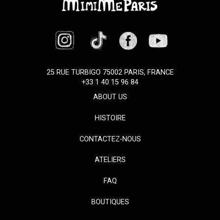
25 RUE TURBIGO 75002 PARIS, FRANCE
+33 1 40 15 96 84
ABOUT US
HISTOIRE
CONTACTEZ-NOUS
ATELIERS
FAQ
BOUTIQUES