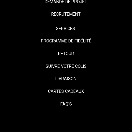
DEMANDE DE PROJET
RECRUTEMENT
SERVICES
PROGRAMME DE FIDÉLITÉ
RETOUR
SUIVRE VOTRE COLIS
LIVRAISON
CARTES CADEAUX
FAQ'S