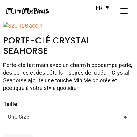
PORTE-CLÉ CRYSTAL
SEAHORSE
Porte-clé fait main avec un charm hippocampe perlé,
des perles et des détails inspirés de l’océan, Crystal
Seahorse ajoute une touche MiniMe colorée et
poétique à votre style quotidien.
Taille