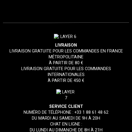
LIVRAISON
LIVRAISON GRATUITE POUR LES COMMANDES EN FRANCE
MÉTROPOLITAINE
À PARTIR DE 80 €
LIVRAISON GRATUITE POUR LES COMMANDES
INTERNATIONALES
À PARTIR DE 450 €
SERVICE CLIENT
NUMÉRO DE TÉLÉPHONE :
+33 1 88 61 48 62
DU MARDI AU SAMEDI DE 9H À 20H
CHAT EN LIGNE :
DU LUNDI AU DIMANCHE DE 8H À 21H