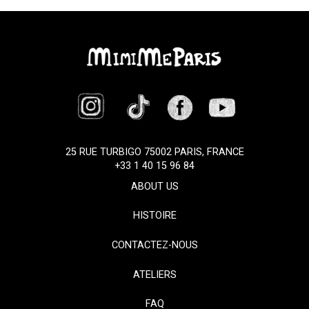
25 RUE TURBIGO 75002 PARIS, FRANCE
+33 1 40 15 96 84
ABOUT US
HISTOIRE
CONTACTEZ-NOUS
ATELIERS
FAQ