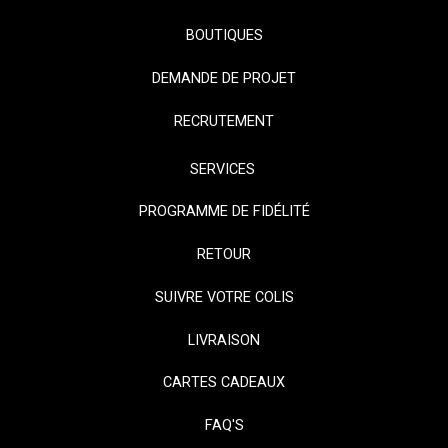
BOUTIQUES
DEMANDE DE PROJET
RECRUTEMENT
SERVICES
PROGRAMME DE FIDÉLITÉ
RETOUR
SUIVRE VOTRE COLIS
LIVRAISON
CARTES CADEAUX
FAQ'S