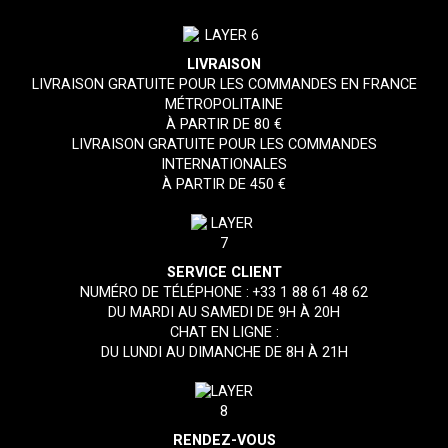
LIVRAISON
LIVRAISON GRATUITE POUR LES COMMANDES EN FRANCE
MÉTROPOLITAINE
À PARTIR DE 80 €
LIVRAISON GRATUITE POUR LES COMMANDES
INTERNATIONALES
À PARTIR DE 450 €
SERVICE CLIENT
NUMÉRO DE TÉLÉPHONE :
+33 1 88 61 48 62
DU MARDI AU SAMEDI DE 9H À 20H
CHAT EN LIGNE :
DU LUNDI AU DIMANCHE DE 8H À 21H
RENDEZ-VOUS