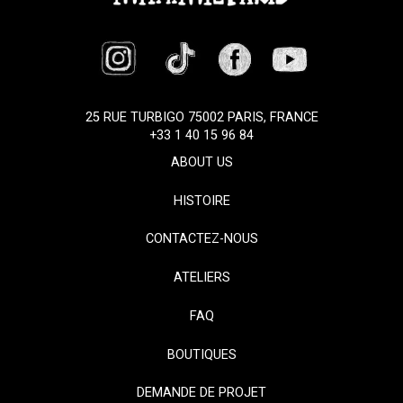
25 RUE TURBIGO 75002 PARIS, FRANCE
+33 1 40 15 96 84
ABOUT US
HISTOIRE
CONTACTEZ-NOUS
ATELIERS
FAQ
BOUTIQUES
DEMANDE DE PROJET