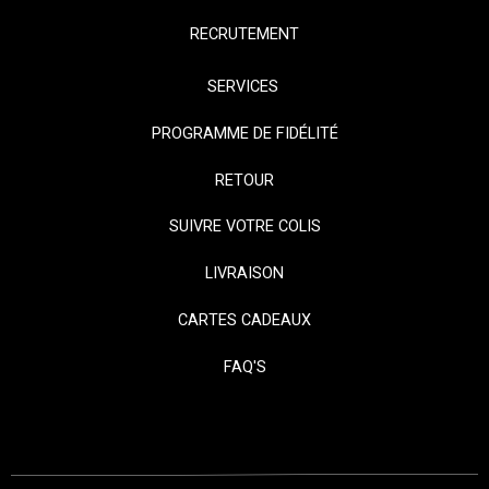
RECRUTEMENT
SERVICES
PROGRAMME DE FIDÉLITÉ
RETOUR
SUIVRE VOTRE COLIS
LIVRAISON
CARTES CADEAUX
FAQ'S