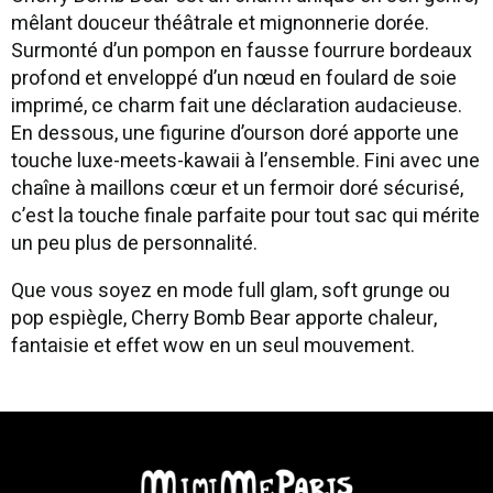
mêlant douceur théâtrale et mignonnerie dorée.
Surmonté d’un pompon en fausse fourrure bordeaux
profond et enveloppé d’un nœud en foulard de soie
imprimé, ce charm fait une déclaration audacieuse.
En dessous, une figurine d’ourson doré apporte une
touche luxe-meets-kawaii à l’ensemble. Fini avec une
chaîne à maillons cœur et un fermoir doré sécurisé,
c’est la touche finale parfaite pour tout sac qui mérite
un peu plus de personnalité.
Que vous soyez en mode full glam, soft grunge ou
pop espiègle, Cherry Bomb Bear apporte chaleur,
fantaisie et effet wow en un seul mouvement.