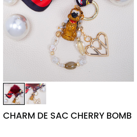
CHARM DE SAC CHERRY BOMB