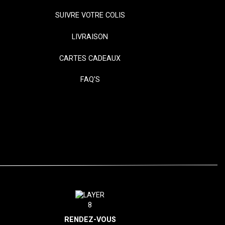
SUIVRE VOTRE COLIS
LIVRAISON
CARTES CADEAUX
FAQ'S
RENDEZ-VOUS