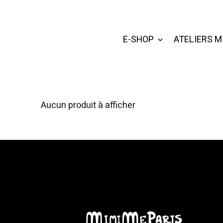
E-SHOP
ATELIERS M
Aucun produit à afficher