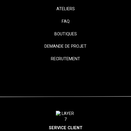
ATELIERS
FAQ
BOUTIQUES
DEMANDE DE PROJET
RECRUTEMENT
SERVICE CLIENT