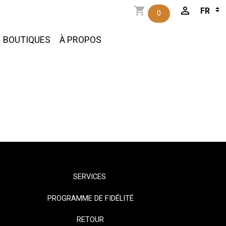
0
BOUTIQUES
À PROPOS
SERVICES
PROGRAMME DE FIDÉLITÉ
RETOUR