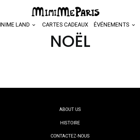
INIME LAND
CARTES CADEAUX
ÉVÉNEMENTS
NOËL
ABOUT US
HISTOIRE
CONTACTEZ-NOUS