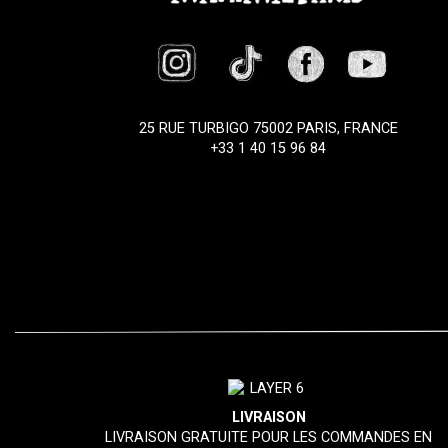
25 RUE TURBIGO 75002 PARIS, FRANCE
+33 1 40 15 96 84
LIVRAISON
LIVRAISON GRATUITE POUR LES COMMANDES EN